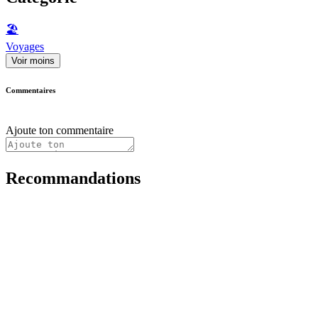
🏖
Voyages
Voir moins
Commentaires
Ajoute ton commentaire
Recommandations