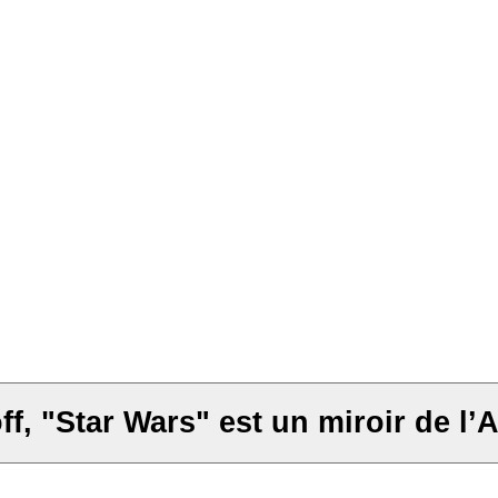
f, "Star Wars" est un miroir de l