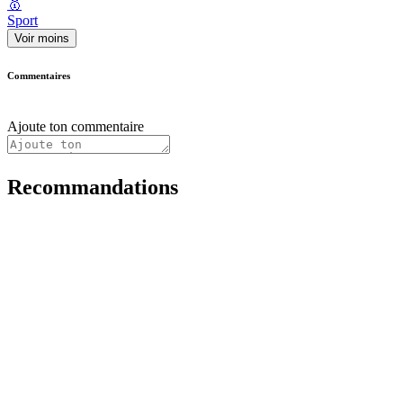
🥇
Sport
Voir moins
Commentaires
Ajoute ton commentaire
Recommandations