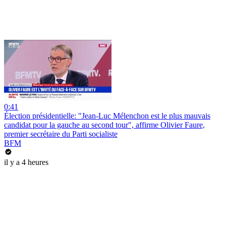
0:41
Élection présidentielle: "Jean-Luc Mélenchon est le plus mauvais
candidat pour la gauche au second tour", affirme Olivier Faure,
premier secrétaire du Parti socialiste
BFM
il y a 4 heures