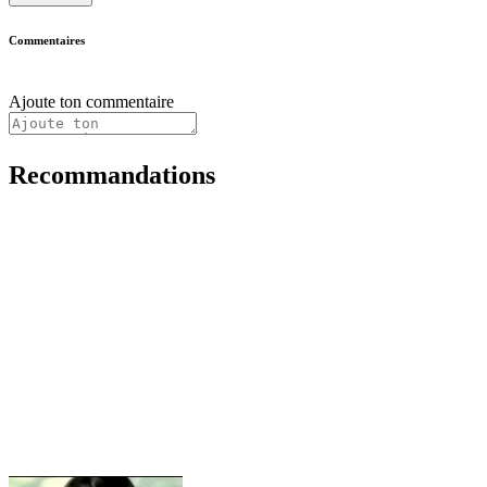
Commentaires
Ajoute ton commentaire
Recommandations