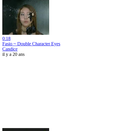
0:18
Fasio ~ Double Character Eyes
Candice
il y a 20 ans