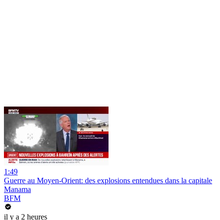
1:49
Guerre au Moyen-Orient: des explosions entendues dans la capitale
Manama
BFM
il y a 2 heures