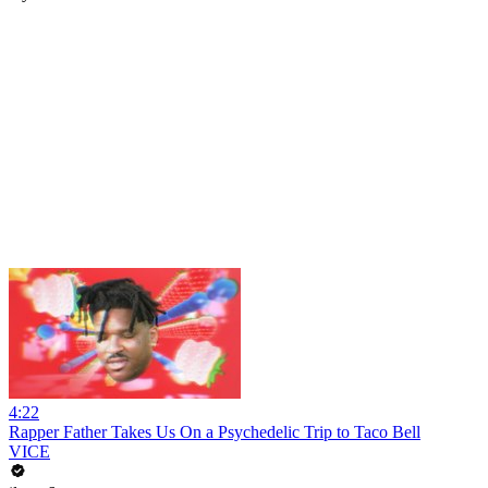
4:22
Rapper Father Takes Us On a Psychedelic Trip to Taco Bell
VICE