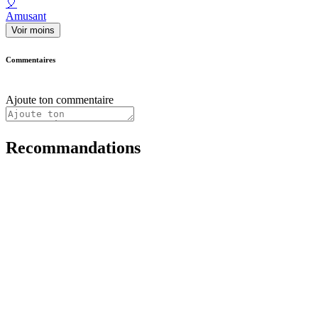
🎈
Amusant
Voir moins
Commentaires
Ajoute ton commentaire
Recommandations