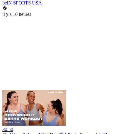
beIN SPORTS USA
il y a 10 heures
30:50