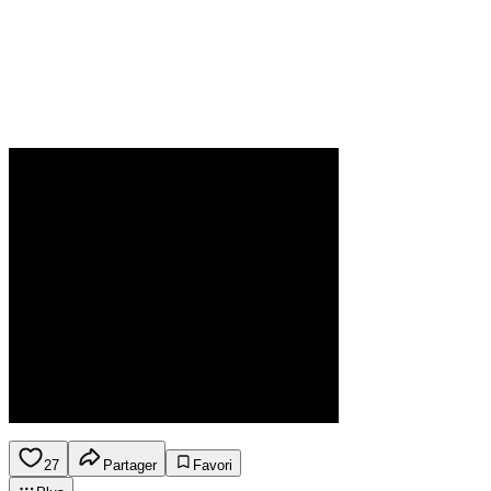
27
Partager
Favori