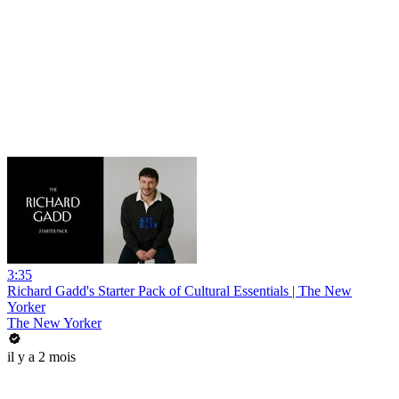
3:35
Richard Gadd's Starter Pack of Cultural Essentials | The New
Yorker
The New Yorker
il y a 2 mois