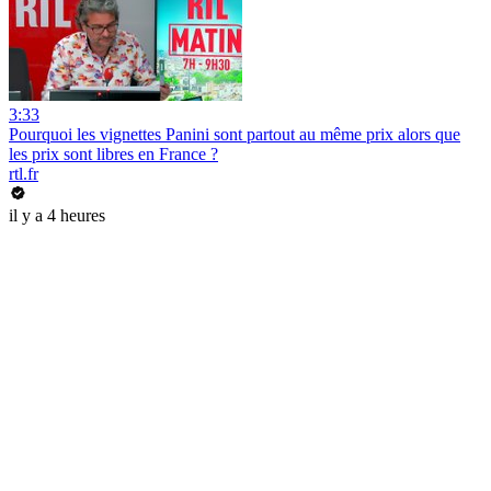
3:33
Pourquoi les vignettes Panini sont partout au même prix alors que
les prix sont libres en France ?
rtl.fr
il y a 4 heures