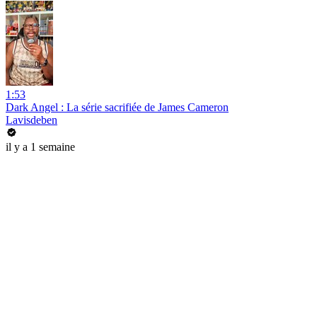
1:53
Dark Angel : La série sacrifiée de James Cameron
Lavisdeben
il y a 1 semaine