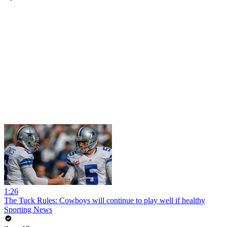
1:26
The Tuck Rules: Cowboys will continue to play well if healthy
Sporting News