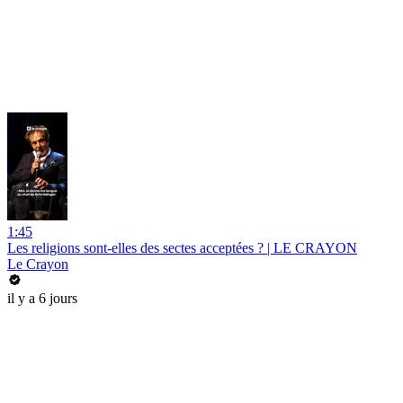
1:45
Les religions sont-elles des sectes acceptées ? | LE CRAYON
Le Crayon
il y a 6 jours