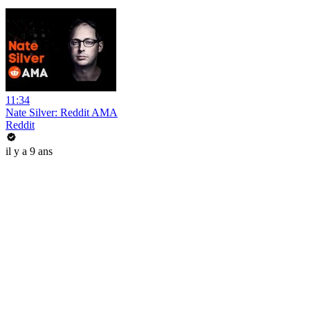
11:34
Nate Silver: Reddit AMA
Reddit
il y a 9 ans