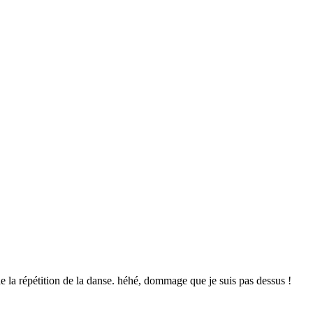
e la répétition de la danse. héhé, dommage que je suis pas dessus !