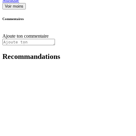
Musique
Voir moins
Commentaires
Ajoute ton commentaire
Recommandations