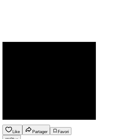
Like
Partager
Favori