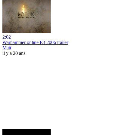
2:02
Warhammer online E3 2006 trailer
Matt
il y a 20 ans