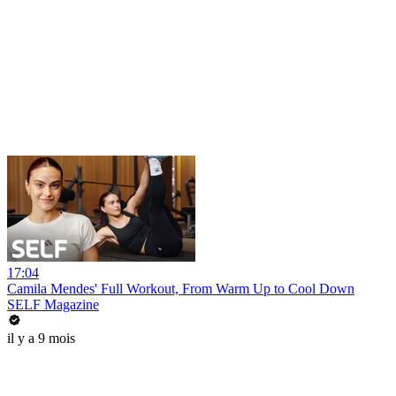
17:04
Camila Mendes' Full Workout, From Warm Up to Cool Down
SELF Magazine
il y a 9 mois