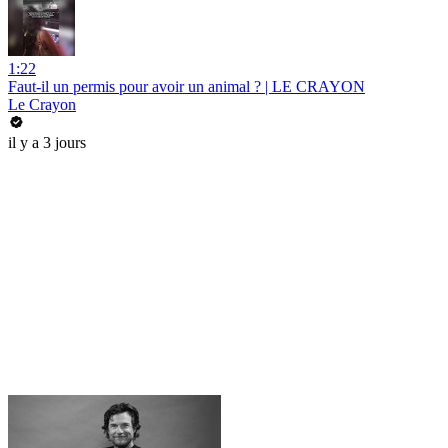
1:22
Faut-il un permis pour avoir un animal ? | LE CRAYON
Le Crayon
il y a 3 jours