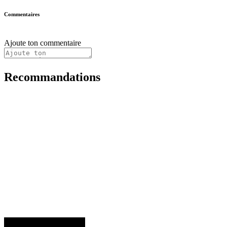
Commentaires
Ajoute ton commentaire
Recommandations