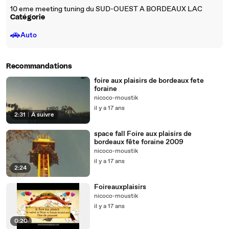
10 eme meeting tuning du SUD-OUEST A BORDEAUX LAC
Catégorie
🚗
Auto
Recommandations
foire aux plaisirs de bordeaux fete
foraine
nicoco-moustik
il y a 17 ans
2:31
|
À suivre
space fall Foire aux plaisirs de
bordeaux fête foraine 2009
nicoco-moustik
il y a 17 ans
2:24
Foireauxplaisirs
nicoco-moustik
il y a 17 ans
0:20