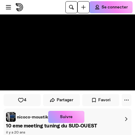
Passer au player
Passer au contenu principal
Se connecter
4
Partager
Favori
Suivre
nicoco-moustik
10 eme meeting tuning du SUD-OUEST
il y a 20 ans