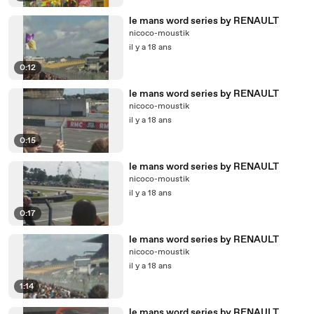
le mans word series by RENAULT
nicoco-moustik
il y a 18 ans
0:12
le mans word series by RENAULT
nicoco-moustik
il y a 18 ans
0:15
le mans word series by RENAULT
nicoco-moustik
il y a 18 ans
0:17
le mans word series by RENAULT
nicoco-moustik
il y a 18 ans
1:14
le mans word series by RENAULT