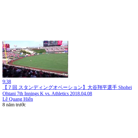
9:38
【７回 スタンディングオベーション】大谷翔平選手 Shohei
Ohtani 7th Innings K vs. Athletics 2018.04.08
Lê Quang Hiến
8 năm trước