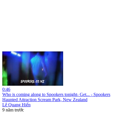
0:46
Who is coming along to Spookers tonight- Get... - Spookers
Haunted Attraction Scream Park, New Zealand
Lê Quang Hiến
9 năm trước