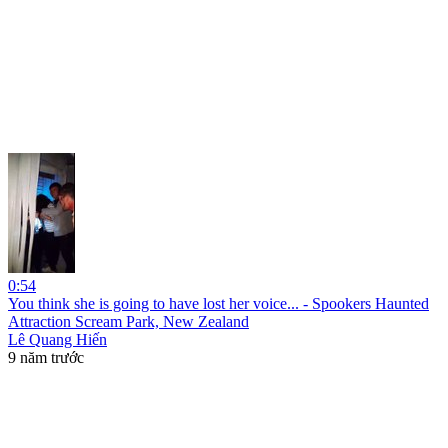
0:54
You think she is going to have lost her voice... - Spookers Haunted
Attraction Scream Park, New Zealand
Lê Quang Hiến
9 năm trước