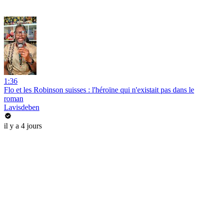
1:36
Flo et les Robinson suisses : l'héroïne qui n'existait pas dans le
roman
Lavisdeben
il y a 4 jours