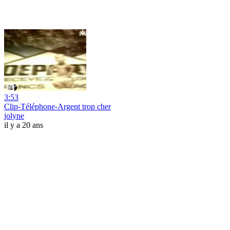
3:53
Clip-Téléphone-Argent trop cher
jolyne
il y a 20 ans