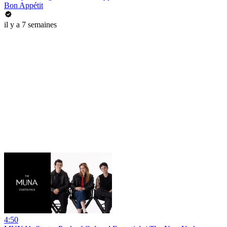
Bon Appétit
il y a 7 semaines
4:50