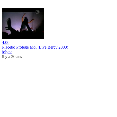
4:00
Placebo Protege Moi (Live Bercy 2003)
jolyne
il y a 20 ans