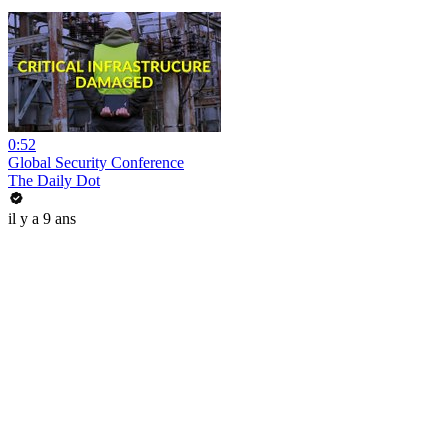
0:52
Global Security Conference
The Daily Dot
il y a 9 ans