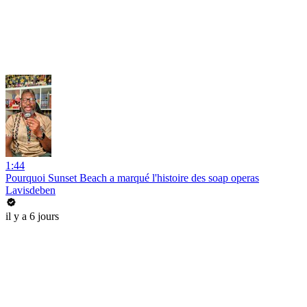
1:44
Pourquoi Sunset Beach a marqué l'histoire des soap operas
Lavisdeben
il y a 6 jours