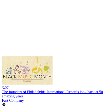
3:07
The founders of Philadelphia International Records look back at 50
amazing years
Fast Company