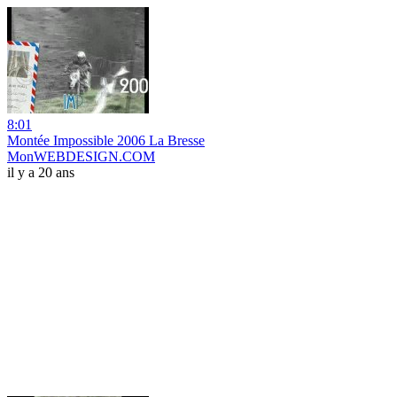
8:01
Montée Impossible 2006 La Bresse
MonWEBDESIGN.COM
il y a 20 ans