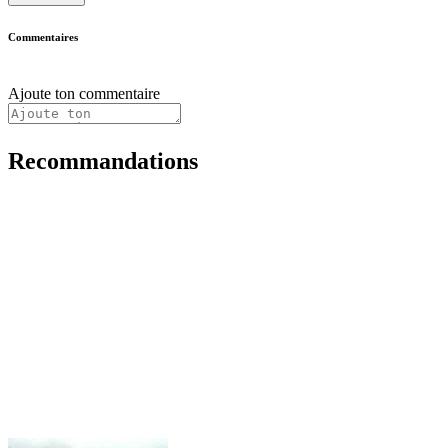
Commentaires
Ajoute ton commentaire
Recommandations