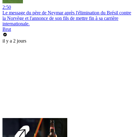
2:50
Le message du père de Neymar après l'élimination du Brésil contre
la Norvège et l'annonce de son fils de mettre fin à sa carrière
internationale.
Brut
il y a 2 jours