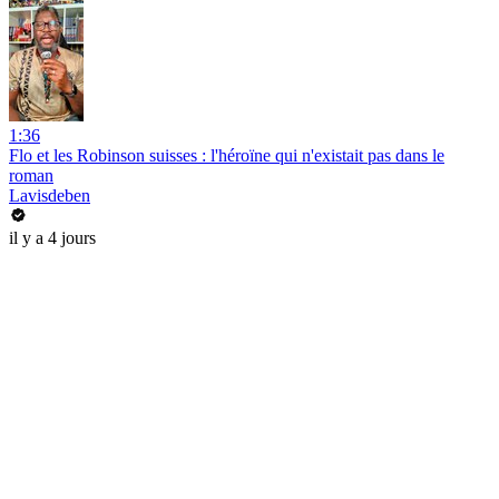
1:36
Flo et les Robinson suisses : l'héroïne qui n'existait pas dans le
roman
Lavisdeben
il y a 4 jours