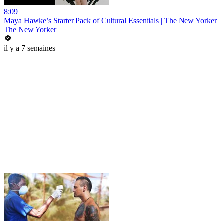
8:09
Maya Hawke’s Starter Pack of Cultural Essentials | The New Yorker
The New Yorker
il y a 7 semaines