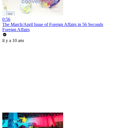
0:56
The March/April Issue of Foreign Affairs in 56 Seconds
Foreign Affairs
il y a 10 ans