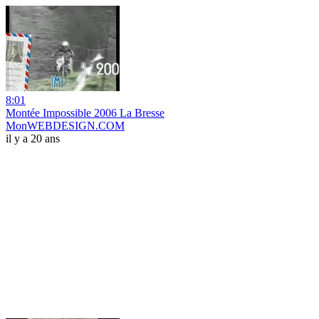
8:01
Montée Impossible 2006 La Bresse
MonWEBDESIGN.COM
il y a 20 ans