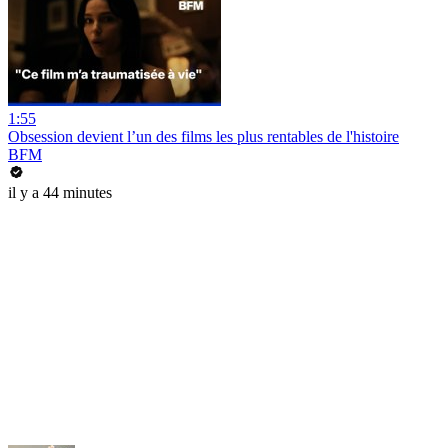
1:55
Obsession devient l’un des films les plus rentables de l'histoire
BFM
il y a 44 minutes