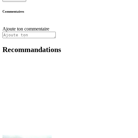
Commentaires
Ajoute ton commentaire
Recommandations