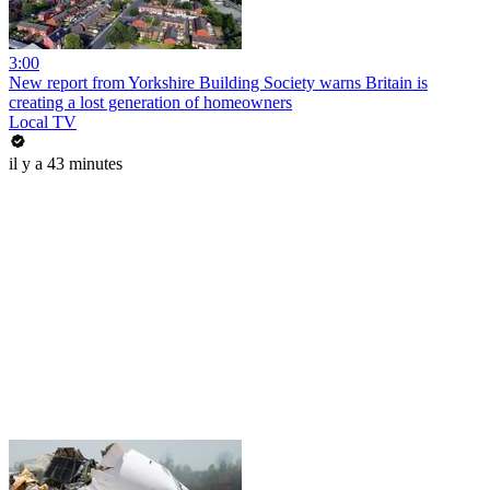
3:00
New report from Yorkshire Building Society warns Britain is
creating a lost generation of homeowners
Local TV
il y a 43 minutes