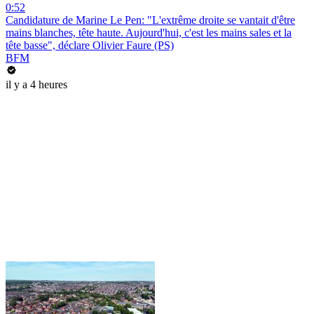
0:52
Candidature de Marine Le Pen: "L'extrême droite se vantait d'être
mains blanches, tête haute. Aujourd'hui, c'est les mains sales et la
tête basse", déclare Olivier Faure (PS)
BFM
il y a 4 heures