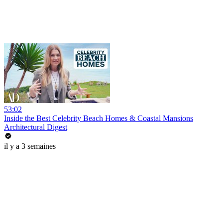
53:02
Inside the Best Celebrity Beach Homes & Coastal Mansions
Architectural Digest
il y a 3 semaines