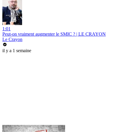
1:01
Peut-on vraiment augmenter le SMIC ? | LE CRAYON
Le Crayon
il y a 1 semaine