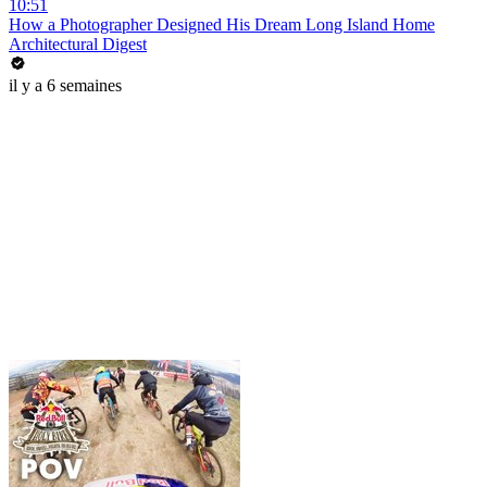
10:51
How a Photographer Designed His Dream Long Island Home
Architectural Digest
il y a 6 semaines