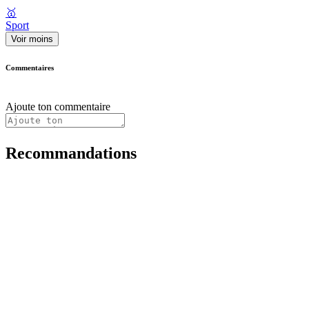
🥇
Sport
Voir moins
Commentaires
Ajoute ton commentaire
Recommandations