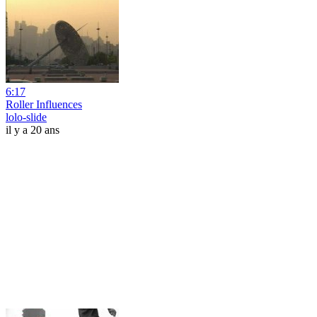
6:17
Roller Influences
lolo-slide
il y a 20 ans