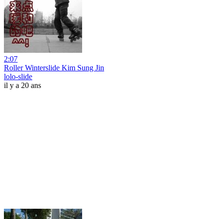
2:07
Roller Winterslide Kim Sung Jin
lolo-slide
il y a 20 ans