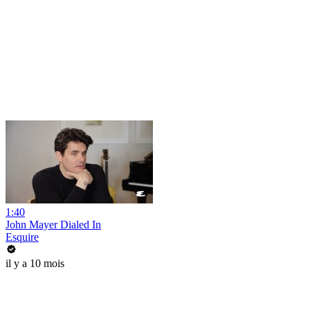
1:40
John Mayer Dialed In
Esquire
il y a 10 mois