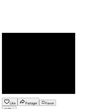
Like
Partager
Favori