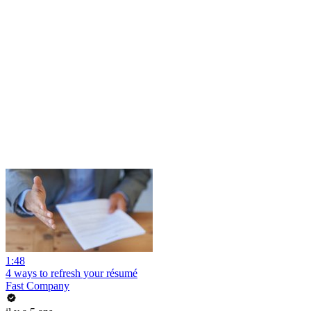
1:48
4 ways to refresh your résumé
Fast Company