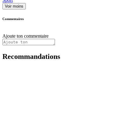
Sport
Voir moins
Commentaires
Ajoute ton commentaire
Recommandations