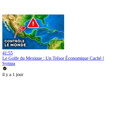
41:55
Le Golfe du Mexique : Un Trésor Économique Caché !
Sympa
il y a 1 jour