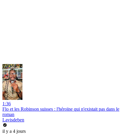
1:36
Flo et les Robinson suisses : l'héroïne qui n'existait pas dans le
roman
Lavisdeben
il y a 4 jours