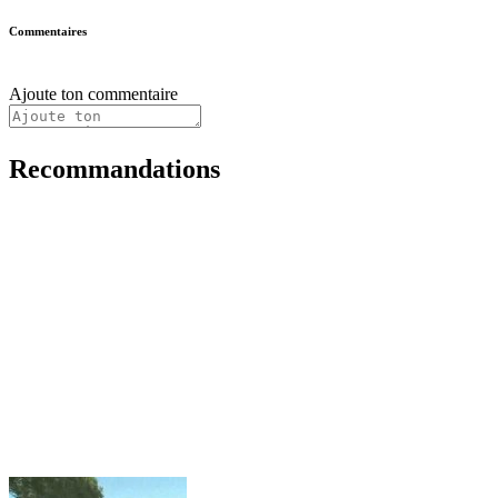
Commentaires
Ajoute ton commentaire
Recommandations