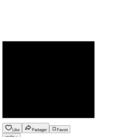
Like
Partager
Favori