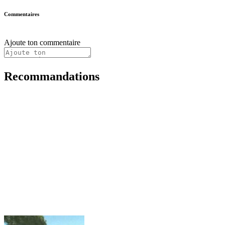
Commentaires
Ajoute ton commentaire
Recommandations