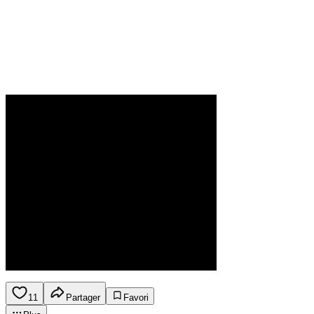
11
Partager
Favori