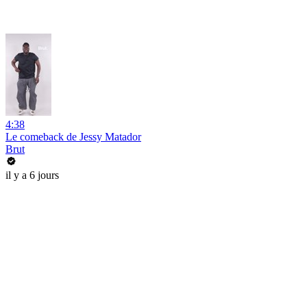
4:38
Le comeback de Jessy Matador
Brut
il y a 6 jours