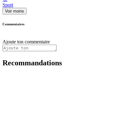
Sport
Voir moins
Commentaires
Ajoute ton commentaire
Recommandations