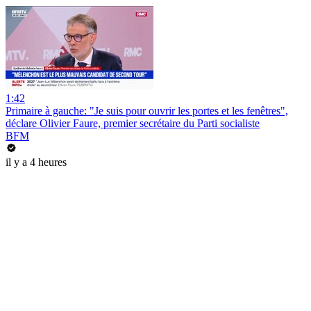
1:42
Primaire à gauche: "Je suis pour ouvrir les portes et les fenêtres",
déclare Olivier Faure, premier secrétaire du Parti socialiste
BFM
il y a 4 heures