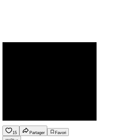
15
Partager
Favori