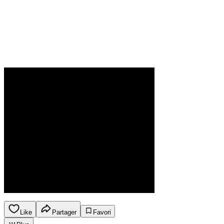
Like
Partager
Favori