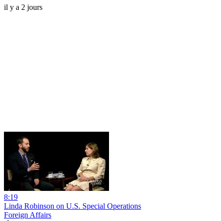
il y a 2 jours
8:19
Linda Robinson on U.S. Special Operations
Foreign Affairs