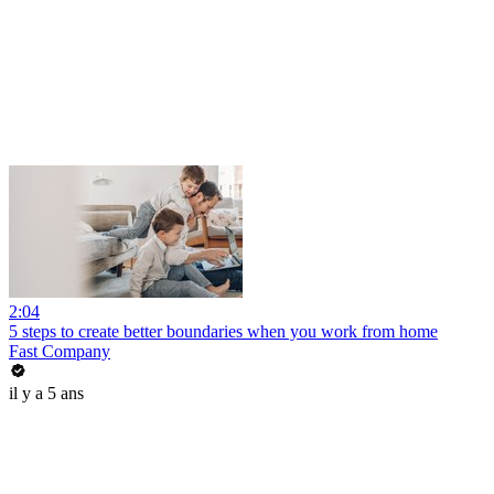
2:04
5 steps to create better boundaries when you work from home
Fast Company
il y a 5 ans