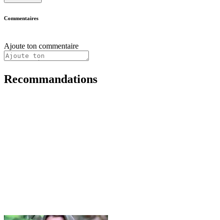
Commentaires
Ajoute ton commentaire
Recommandations