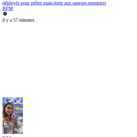
déployés pour prêter main-forte aux sapeurs-pompiers
BFM
il y a 57 minutes