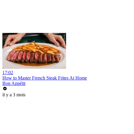
17:02
How to Master French Steak Frites At Home
Bon Appétit
il y a 3 mois