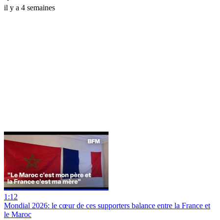
il y a 4 semaines
1:12
Mondial 2026: le cœur de ces supporters balance entre la France et
le Maroc