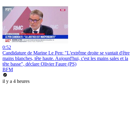
0:52
Candidature de Marine Le Pen: "L'extrême droite se vantait d'être
mains blanches, tête haute. Aujourd'hui, c'est les mains sales et la
tête basse", déclare Olivier Faure (PS)
BFM
il y a 4 heures