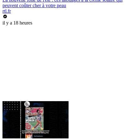
peuvent coûter cher à votre peau
rtl.fr
il y a 18 heures