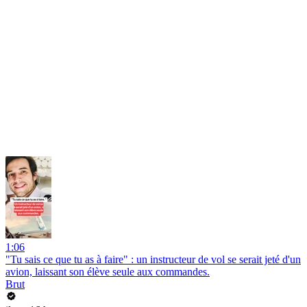
1:06
"Tu sais ce que tu as à faire" : un instructeur de vol se serait jeté d'un
avion, laissant son élève seule aux commandes.
Brut