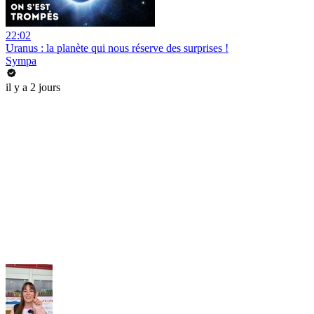
22:02
Uranus : la planète qui nous réserve des surprises !
Sympa
il y a 2 jours