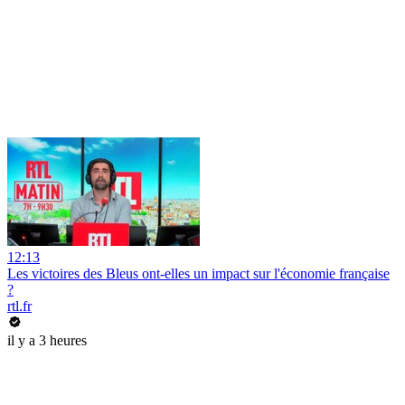
12:13
Les victoires des Bleus ont-elles un impact sur l'économie française
?
rtl.fr
il y a 3 heures