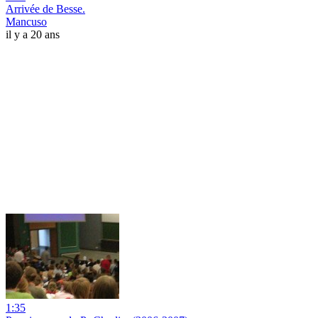
Arrivée de Besse.
Mancuso
il y a 20 ans
1:35