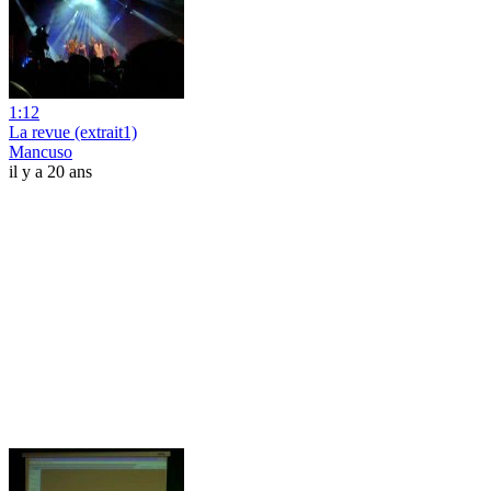
1:12
La revue (extrait1)
Mancuso
il y a 20 ans