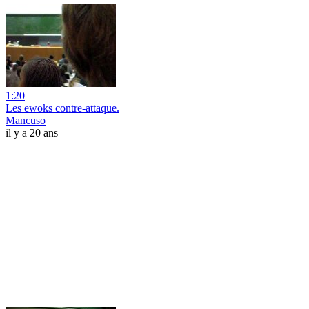
1:20
Les ewoks contre-attaque.
Mancuso
il y a 20 ans