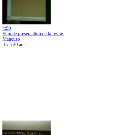
4:50
Film de présentation de la revue.
Mancuso
il y a 20 ans