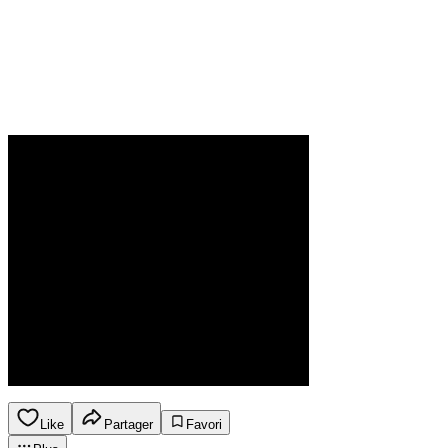
Like
Partager
Favori