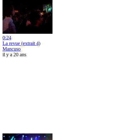
0:24
La revue (extrait 4)
Mancuso
il y a 20 ans