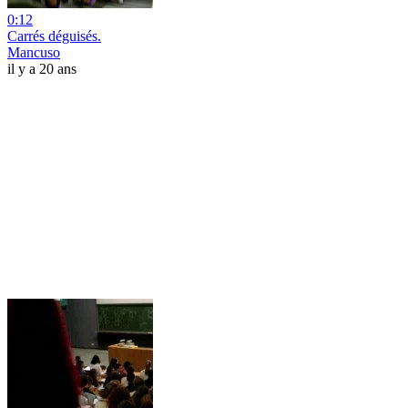
0:12
Carrés déguisés.
Mancuso
il y a 20 ans