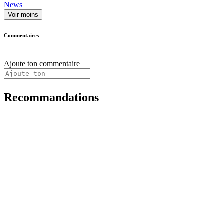
News
Voir moins
Commentaires
Ajoute ton commentaire
Recommandations