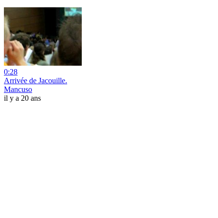
0:28
Arrivée de Jacouille.
Mancuso
il y a 20 ans