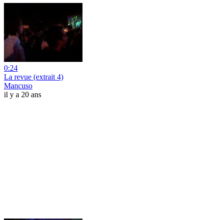
0:24
La revue (extrait 4)
Mancuso
il y a 20 ans