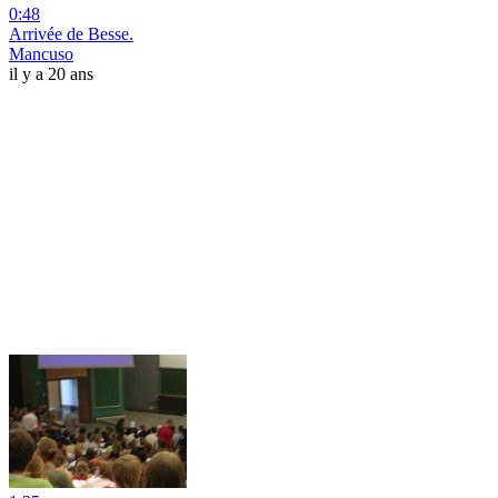
0:48
Arrivée de Besse.
Mancuso
il y a 20 ans