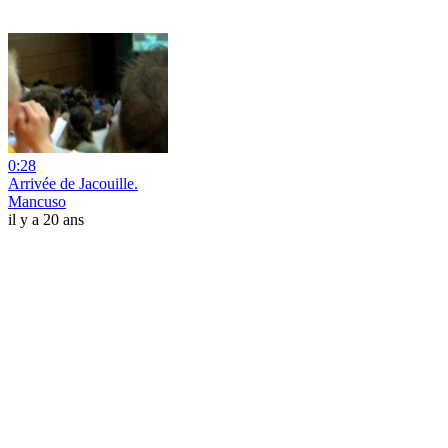
0:28
Arrivée de Jacouille.
Mancuso
il y a 20 ans