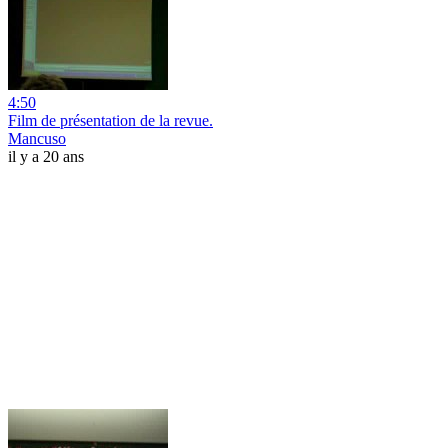
4:50
Film de présentation de la revue.
Mancuso
il y a 20 ans