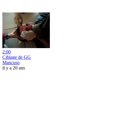
2:00
Ciblage de GG
Mancuso
il y a 20 ans