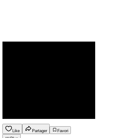
Like
Partager
Favori