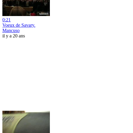
0:21
Voeux de Savary.
Mancuso
il y a 20 ans