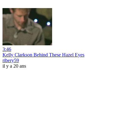
3:46
Kelly Clarkson Behind These Hazel Eyes
ribery59
il y a 20 ans