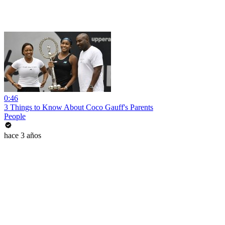
0:46
3 Things to Know About Coco Gauff's Parents
People
hace 3 años