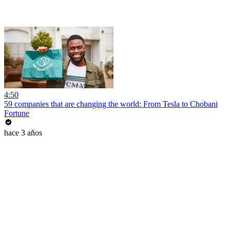
4:50
59 companies that are changing the world: From Tesla to Chobani
Fortune
hace 3 años