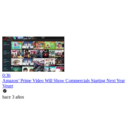
0:36
Amazon’ Prime Video Will Show Commercials Starting Next Year
Veuer
hace 3 años