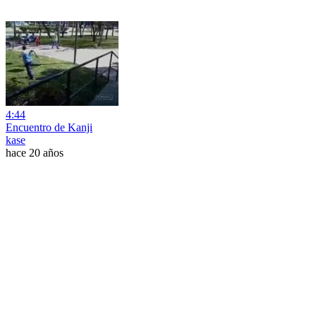
4:44
Encuentro de Kanji
kase
hace 20 años