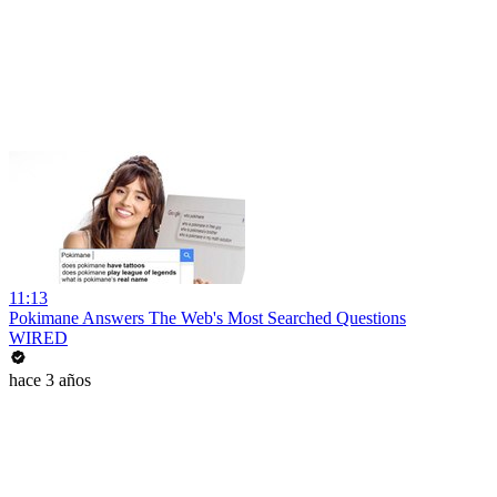
11:13
Pokimane Answers The Web's Most Searched Questions
WIRED
hace 3 años