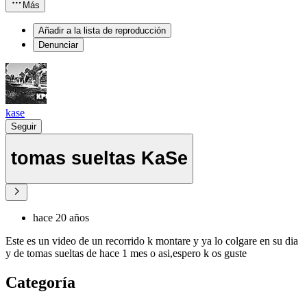
Más
Añadir a la lista de reproducción
Denunciar
kase
Seguir
tomas sueltas KaSe
hace 20 años
Este es un video de un recorrido k montare y ya lo colgare en su dia
y de tomas sueltas de hace 1 mes o asi,espero k os guste
Categoría