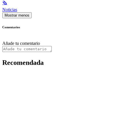
🗞
Noticias
Mostrar menos
Comentarios
Añade tu comentario
Recomendada