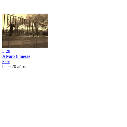
3:28
Alvaro-8 meses
kase
hace 20 años