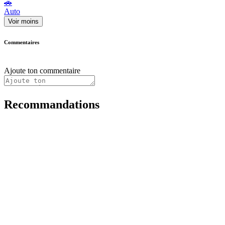
🚗
Auto
Voir moins
Commentaires
Ajoute ton commentaire
Recommandations