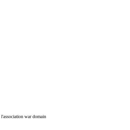
e l'association war domain