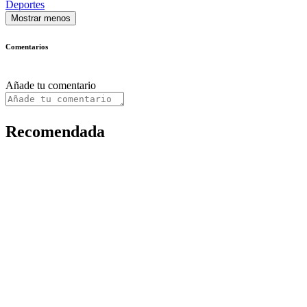
Deportes
Mostrar menos
Comentarios
Añade tu comentario
Recomendada