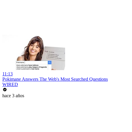
11:13
Pokimane Answers The Web's Most Searched Questions
WIRED
hace 3 años