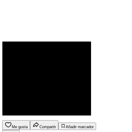
Me gusta
Compartir
Añadir marcador