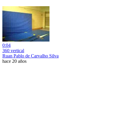
0:04
360 vertical
Ruan Pablo de Carvalho Silva
hace 20 años