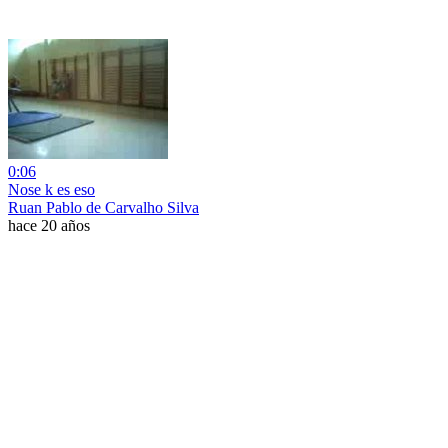
0:06
Nose k es eso
Ruan Pablo de Carvalho Silva
hace 20 años