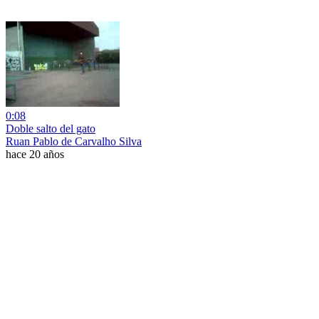
0:08
Doble salto del gato
Ruan Pablo de Carvalho Silva
hace 20 años