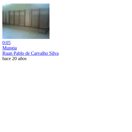
0:05
Mungia
Ruan Pablo de Carvalho Silva
hace 20 años