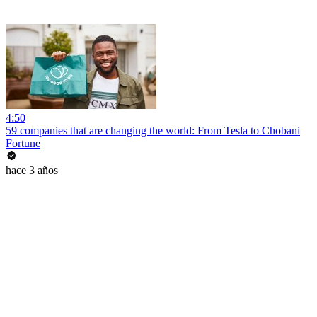
4:50
59 companies that are changing the world: From Tesla to Chobani
Fortune
hace 3 años