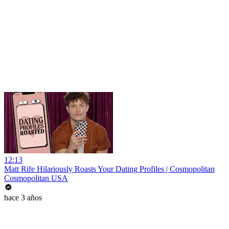
12:13
Matt Rife Hilariously Roasts Your Dating Profiles | Cosmopolitan
Cosmopolitan USA
hace 3 años