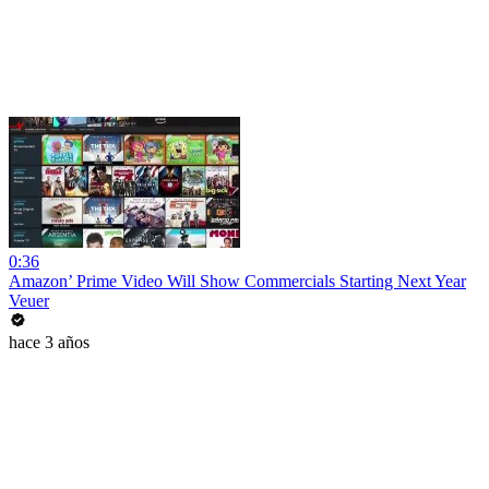
0:36
Amazon’ Prime Video Will Show Commercials Starting Next Year
Veuer
hace 3 años