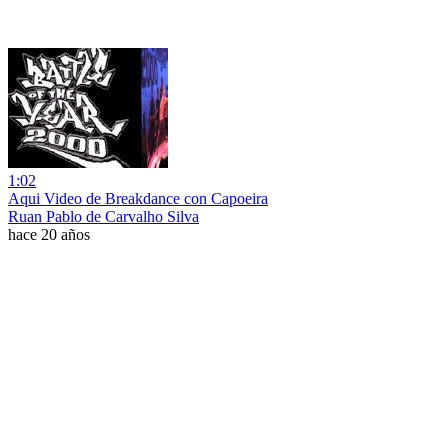
1:02
Aqui Video de Breakdance con Capoeira
Ruan Pablo de Carvalho Silva
hace 20 años