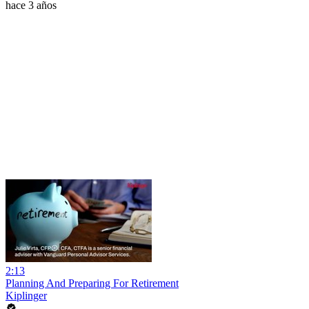
hace 3 años
2:13
Planning And Preparing For Retirement
Kiplinger