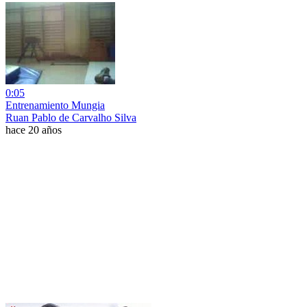
0:05
Entrenamiento Mungia
Ruan Pablo de Carvalho Silva
hace 20 años