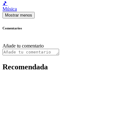
🎵
Música
Mostrar menos
Comentarios
Añade tu comentario
Recomendada