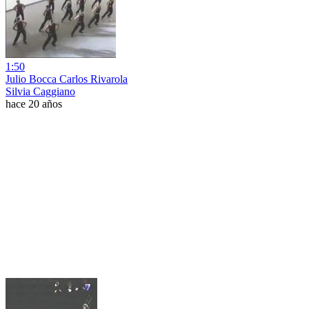
1:50
Julio Bocca Carlos Rivarola
Silvia Caggiano
hace 20 años