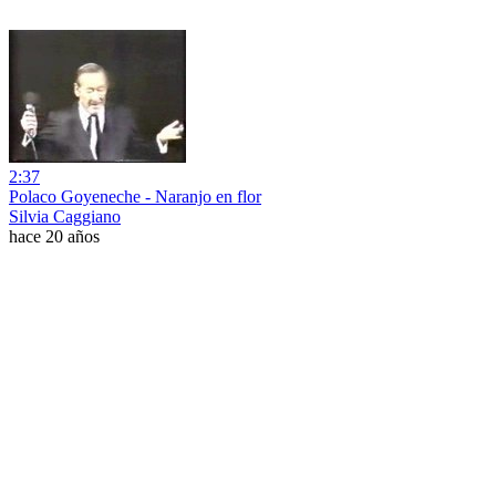
2:37
Polaco Goyeneche - Naranjo en flor
Silvia Caggiano
hace 20 años