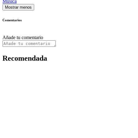
Música
Mostrar menos
Comentarios
Añade tu comentario
Recomendada