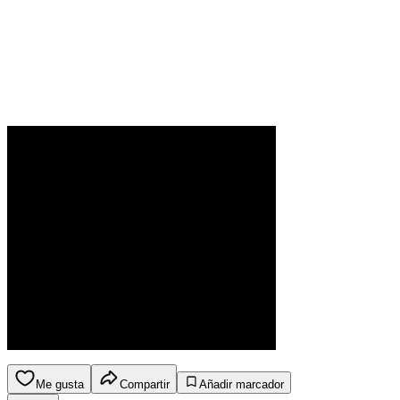
Me gusta
Compartir
Añadir marcador