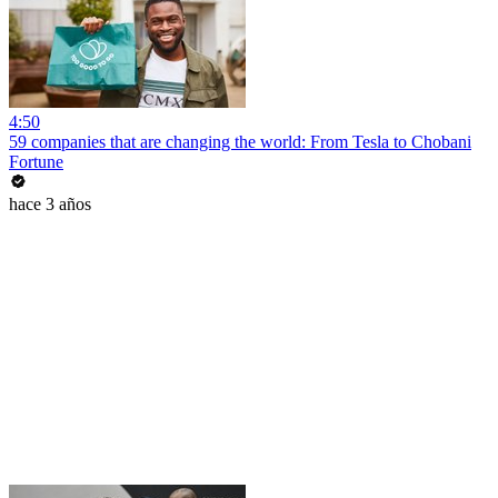
4:50
59 companies that are changing the world: From Tesla to Chobani
Fortune
hace 3 años