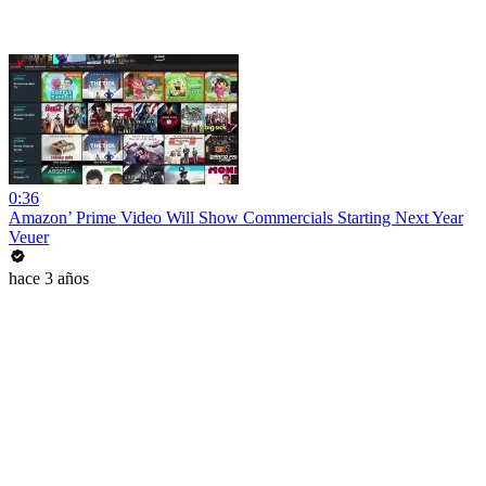
0:36
Amazon’ Prime Video Will Show Commercials Starting Next Year
Veuer
hace 3 años