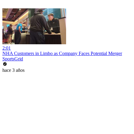
2:01
NHA Customers in Limbo as Company Faces Potential Merger
SportsGrid
hace 3 años