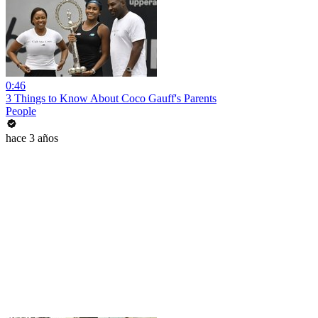
0:46
3 Things to Know About Coco Gauff's Parents
People
hace 3 años