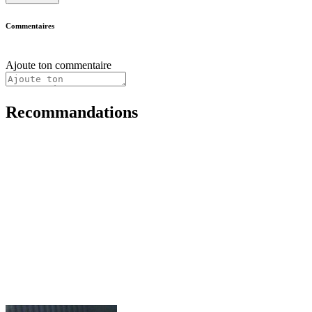
Commentaires
Ajoute ton commentaire
Recommandations