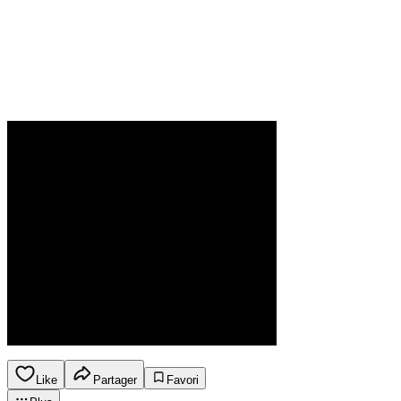
Like
Partager
Favori