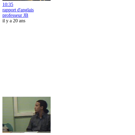
10:35
rapport d'anglais
professeur JB
il y a 20 ans