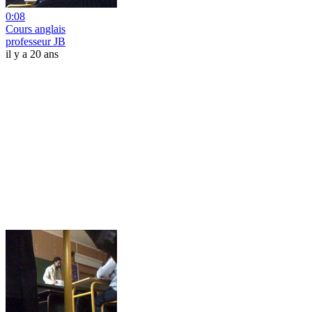
0:08
Cours anglais
professeur JB
il y a 20 ans