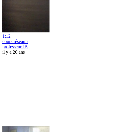
1:12
cours réseau5
professeur JB
il y a 20 ans