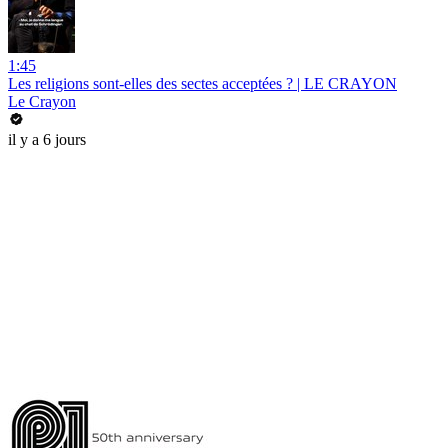
1:45
Les religions sont-elles des sectes acceptées ? | LE CRAYON
Le Crayon
il y a 6 jours