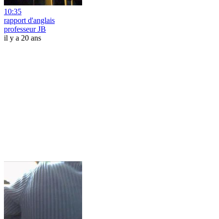
10:35
rapport d'anglais
professeur JB
il y a 20 ans