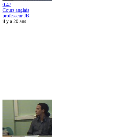
0:47
Cours anglais
professeur JB
il y a 20 ans