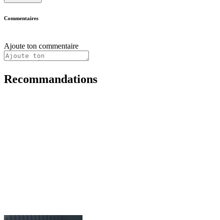
Commentaires
Ajoute ton commentaire
Recommandations