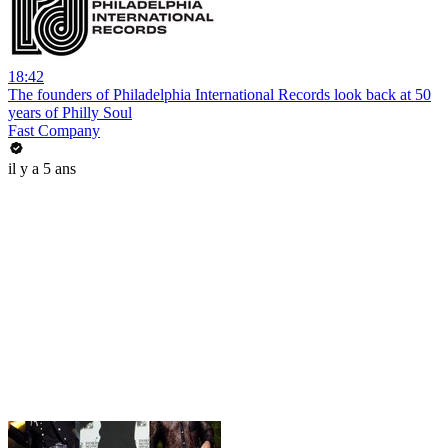
18:42
The founders of Philadelphia International Records look back at 50
years of Philly Soul
Fast Company
il y a 5 ans