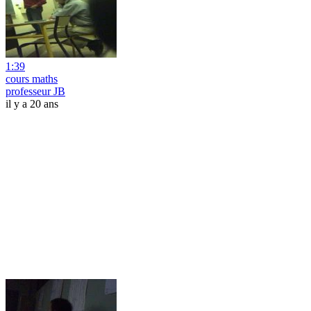
1:39
cours maths
professeur JB
il y a 20 ans