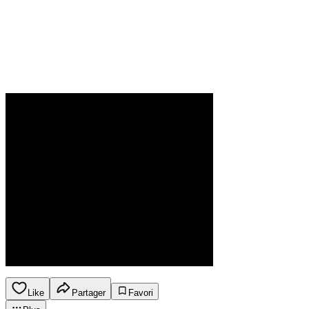
Like
Partager
Favori