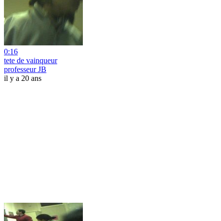
0:16
tete de vainqueur
professeur JB
il y a 20 ans