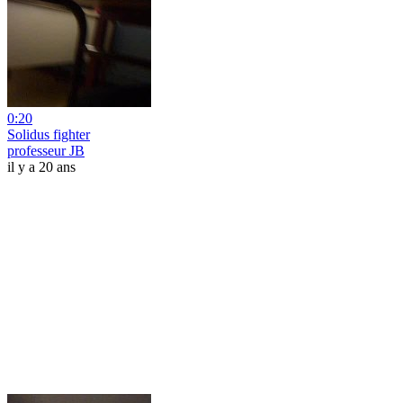
0:20
Solidus fighter
professeur JB
il y a 20 ans