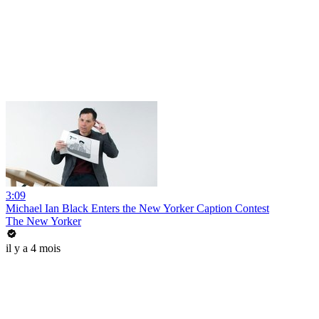
3:09
Michael Ian Black Enters the New Yorker Caption Contest
The New Yorker
il y a 4 mois