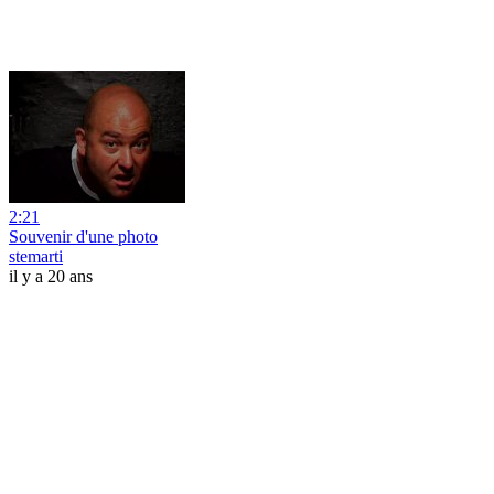
2:21
Souvenir d'une photo
stemarti
il y a 20 ans