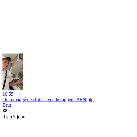
10:55
On a mangé des frites avec le rappeur BEN plg
Brut
il y a 5 jours