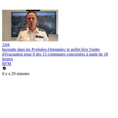
3:04
Incendie dans les Pyrénées-Orientales: le préfet lève l'ordre
d'évacuation pour 9 des 15 communes concernées à partir de 18
heures
BFM
il y a 29 minutes