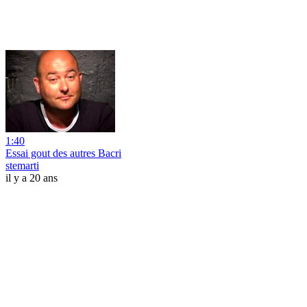
1:40
Essai gout des autres Bacri
stemarti
il y a 20 ans