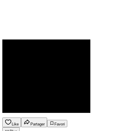
Like
Partager
Favori