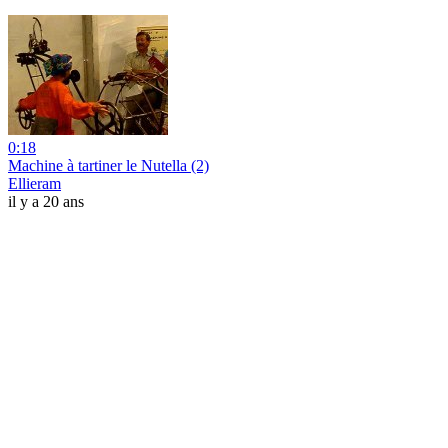
0:18
Machine à tartiner le Nutella (2)
Ellieram
il y a 20 ans