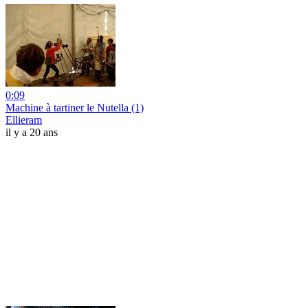
0:09
Machine à tartiner le Nutella (1)
Ellieram
il y a 20 ans