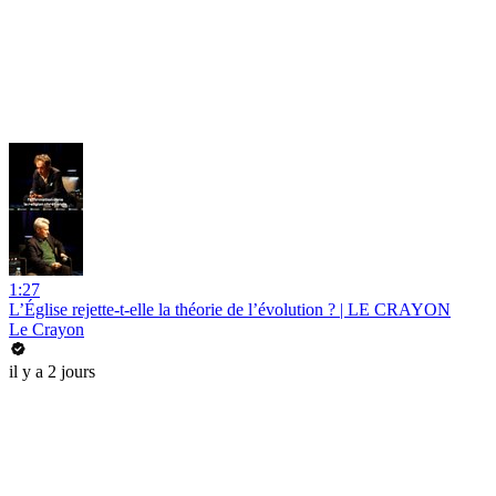
1:27
L’Église rejette-t-elle la théorie de l’évolution ? | LE CRAYON
Le Crayon
il y a 2 jours