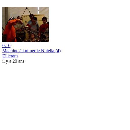
0:16
Machine à tartiner le Nutella (4)
Ellieram
il y a 20 ans