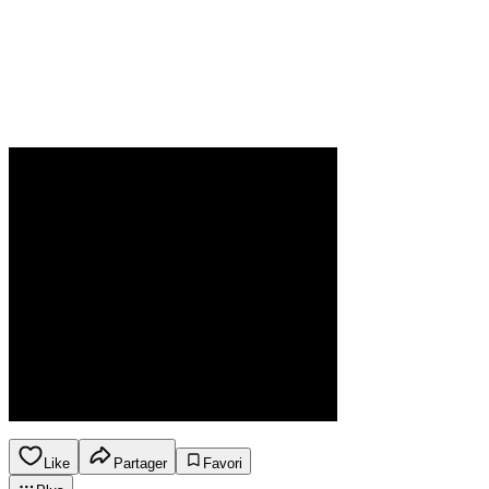
Like
Partager
Favori