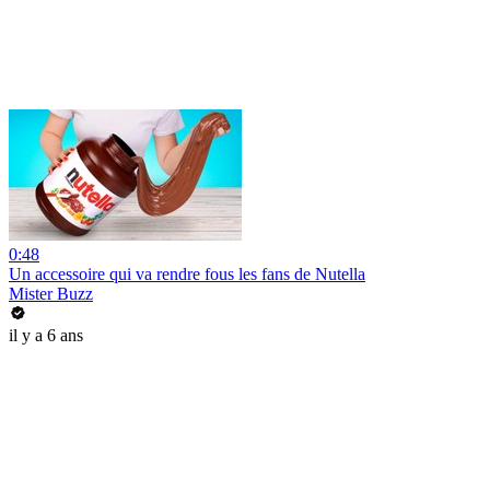
0:48
Un accessoire qui va rendre fous les fans de Nutella
Mister Buzz
il y a 6 ans