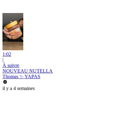
1:02
|
À suivre
NOUVEAU NUTELLA
Thomas ✨ YAPAS
il y a 4 semaines