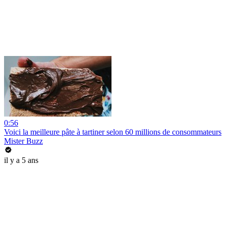
0:56
Voici la meilleure pâte à tartiner selon 60 millions de consommateurs
Mister Buzz
il y a 5 ans