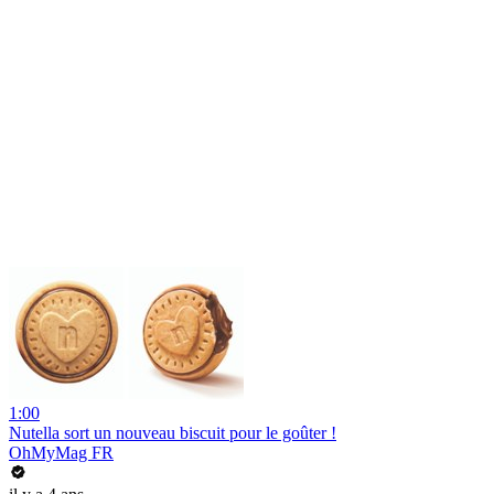
1:00
Nutella sort un nouveau biscuit pour le goûter !
OhMyMag FR