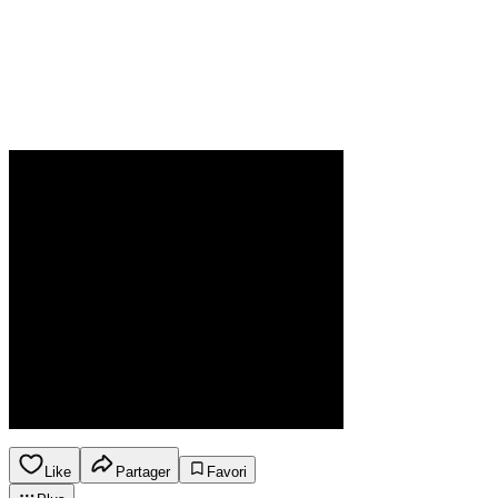
Like
Partager
Favori