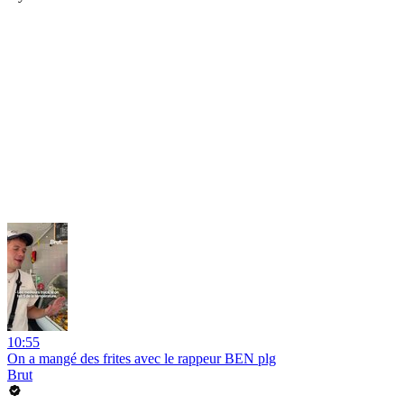
10:55
On a mangé des frites avec le rappeur BEN plg
Brut