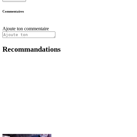
Commentaires
Ajoute ton commentaire
Recommandations