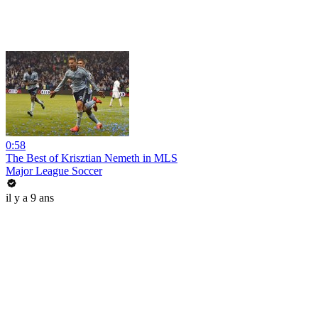
0:58
The Best of Krisztian Nemeth in MLS
Major League Soccer
il y a 9 ans