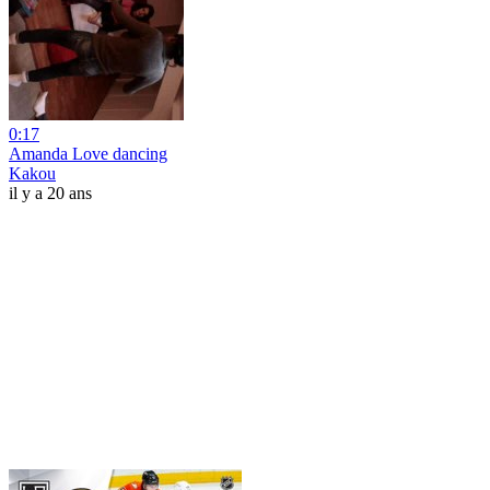
0:17
Amanda Love dancing
Kakou
il y a 20 ans