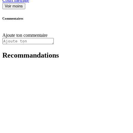
Court métrage
Voir moins
Commentaires
Ajoute ton commentaire
Recommandations