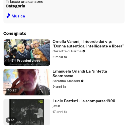
Ti lascio una canzone
Categoria
🎵
Musica
Consigliato
Ornella Vanoni, il ricordo dei vip:
"Donna autentica, intelligente e libera"
Gazzetta di Parma
8 mesi fa
1:17
|
Prossimi video
Emanuela Orlandi La Ninfetta
Scomparsa
Serafino Massoni
9 anni fa
10:28
Lucio Battisti - la scomparsa 1998
jax31
17 anni fa
9:51