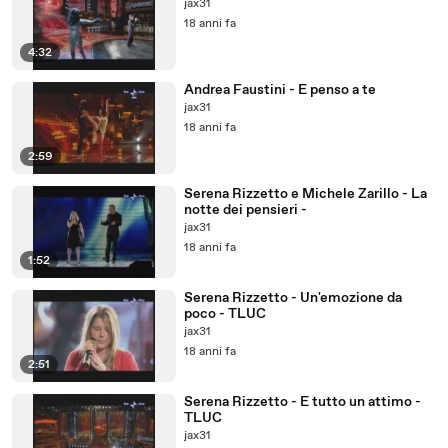
jax31
18 anni fa
4:32
Andrea Faustini - E penso a te
jax31
18 anni fa
2:59
Serena Rizzetto e Michele Zarillo - La
notte dei pensieri -
jax31
18 anni fa
1:52
Serena Rizzetto - Un'emozione da
poco - TLUC
jax31
18 anni fa
2:51
Serena Rizzetto - E tutto un attimo -
TLUC
jax31