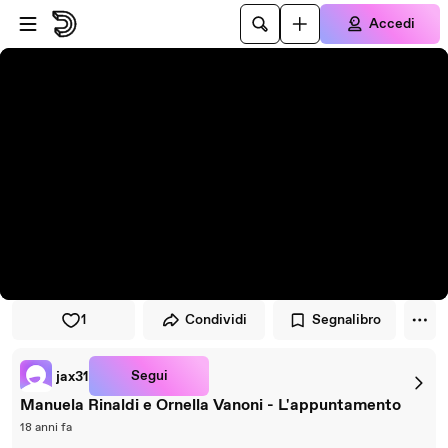
Vai al lettore
Passa al contenuto principale
Accedi
1
Condividi
Segnalibro
Segui
jax31
Manuela Rinaldi e Ornella Vanoni - L'appuntamento
18 anni fa