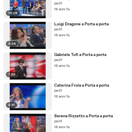
jax31
18 anni fa
16:08
Luigi Dragone a Porta a porta
jax31
18 anni fa
9:24
Gabriele Tufi a Porta a porta
jax31
18 anni fa
7:55
Caterina Frola a Porta a porta
jax31
18 anni fa
8:31
Serena Rizzetto a Porta a porta
jax31
18 anni fa