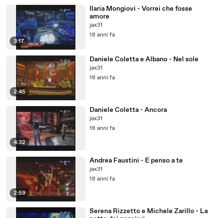
Ilaria Mongiovi - Vorrei che fosse
amore
jax31
18 anni fa
3:17
Daniele Coletta e Albano - Nel sole
jax31
18 anni fa
2:45
Daniele Coletta - Ancora
jax31
18 anni fa
4:32
Andrea Faustini - E penso a te
jax31
18 anni fa
2:59
Serena Rizzetto e Michele Zarillo - La