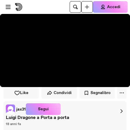
Vai al lettore
Passa al contenuto principale
Accedi
Like
Condividi
Segnalibro
Segui
jax31
Luigi Dragone a Porta a porta
18 anni fa