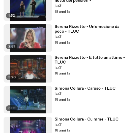
notte dei pensieri -
jax31
18 anni fa
1:52
Serena Rizzetto - Un'emozione da
poco - TLUC
jax31
18 anni fa
2:51
Serena Rizzetto - E tutto un attimo -
TLUC
jax31
18 anni fa
3:20
Simona Collura - Caruso - TLUC
jax31
18 anni fa
3:58
Simona Collura - Cu mme - TLUC
jax31
18 anni fa