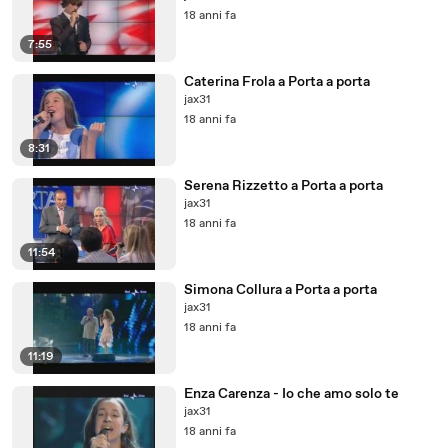
18 anni fa
7:55
Caterina Frola a Porta a porta
jax31
18 anni fa
8:31
Serena Rizzetto a Porta a porta
jax31
18 anni fa
11:54
Simona Collura a Porta a porta
jax31
18 anni fa
11:19
Enza Carenza - Io che amo solo te
jax31
18 anni fa