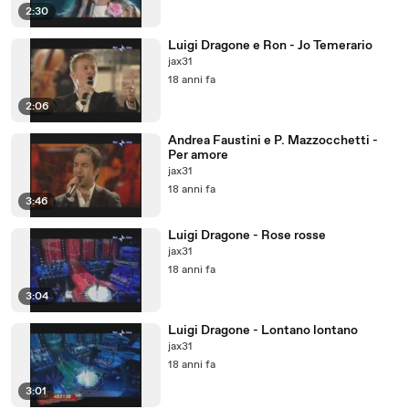
2:30
Luigi Dragone e Ron - Jo Temerario
jax31
18 anni fa
2:06
Andrea Faustini e P. Mazzocchetti -
Per amore
jax31
18 anni fa
3:46
Luigi Dragone - Rose rosse
jax31
18 anni fa
3:04
Luigi Dragone - Lontano lontano
jax31
18 anni fa
3:01