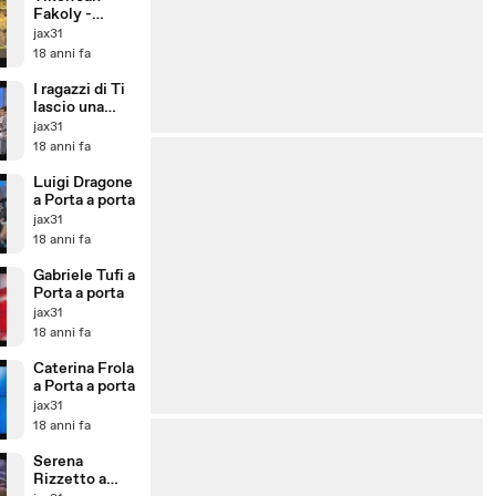
Fakoly -
Africain à
jax31
Paris
18 anni fa
I ragazzi di Ti
lascio una
canzone a
jax31
Porta a porta
18 anni fa
Luigi Dragone
a Porta a porta
jax31
18 anni fa
Gabriele Tufi a
Porta a porta
jax31
18 anni fa
Caterina Frola
a Porta a porta
jax31
18 anni fa
Serena
Rizzetto a