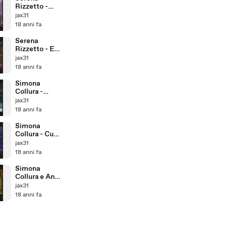
Rizzetto -
Un'emozione
jax31
da poco -
18 anni fa
TLUC
Serena
Rizzetto - E
tutto un
jax31
attimo -
18 anni fa
TLUC
Simona
Collura -
Caruso -
jax31
TLUC
18 anni fa
Simona
Collura - Cu
mme - TLUC
jax31
18 anni fa
Simona
Collura e Anna
Tatangelo -
jax31
Ragazza di
18 anni fa
periferia