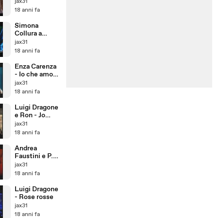
Porta a porta
jax31
18 anni fa
Simona
Collura a
Porta a porta
jax31
18 anni fa
Enza Carenza
- Io che amo
solo te
jax31
18 anni fa
Luigi Dragone
e Ron - Jo
Temerario
jax31
18 anni fa
Andrea
Faustini e P.
Mazzocchetti
jax31
- Per amore
18 anni fa
Luigi Dragone
- Rose rosse
jax31
18 anni fa