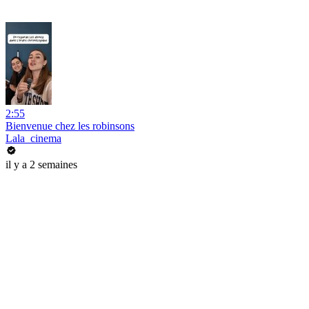
2:55
Bienvenue chez les robinsons
Lala_cinema
il y a 2 semaines