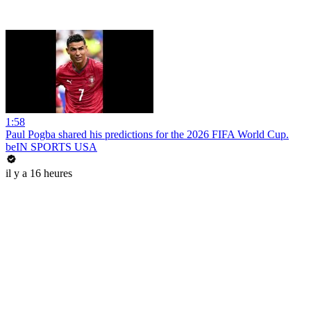
1:58
Paul Pogba shared his predictions for the 2026 FIFA World Cup.
beIN SPORTS USA
il y a 16 heures