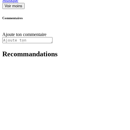
Musique
Voir moins
Commentaires
Ajoute ton commentaire
Recommandations