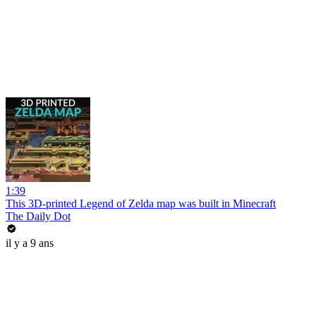
1:39
This 3D-printed Legend of Zelda map was built in Minecraft
The Daily Dot
il y a 9 ans