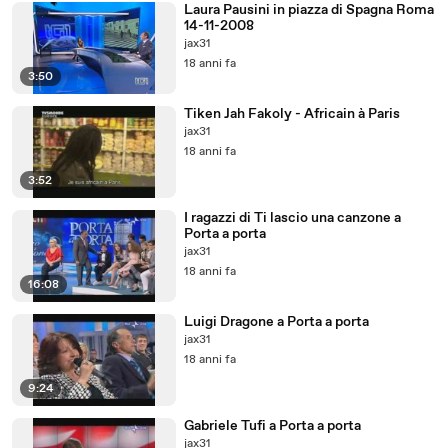
Laura Pausini in piazza di Spagna Roma
14-11-2008
jax31
18 anni fa
3:50
Tiken Jah Fakoly - Africain à Paris
jax31
18 anni fa
3:52
I ragazzi di Ti lascio una canzone a
Porta a porta
jax31
18 anni fa
16:08
Luigi Dragone a Porta a porta
jax31
18 anni fa
9:24
Gabriele Tufi a Porta a porta
jax31