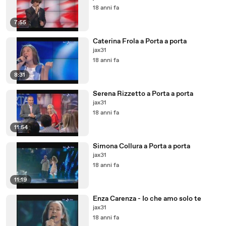
18 anni fa
7:55
Caterina Frola a Porta a porta
jax31
18 anni fa
8:31
Serena Rizzetto a Porta a porta
jax31
18 anni fa
11:54
Simona Collura a Porta a porta
jax31
18 anni fa
11:19
Enza Carenza - Io che amo solo te
jax31
18 anni fa