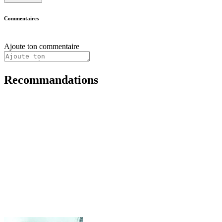
Commentaires
Ajoute ton commentaire
Recommandations