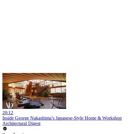
20:12
Inside George Nakashima’s Japanese-Style Home & Workshop
Architectural Digest