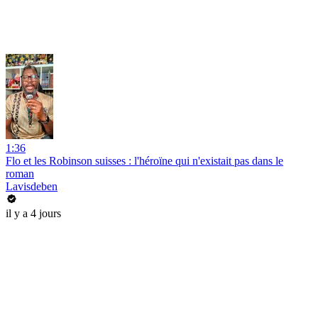
1:36
Flo et les Robinson suisses : l'héroïne qui n'existait pas dans le
roman
Lavisdeben
il y a 4 jours