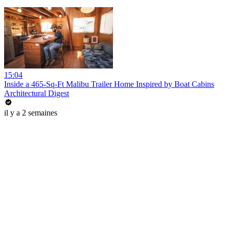
15:04
Inside a 465-Sq-Ft Malibu Trailer Home Inspired by Boat Cabins
Architectural Digest
il y a 2 semaines