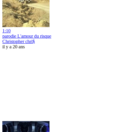
1:10
parodie L'amour du risque
Christopher chri$
il y a 20 ans