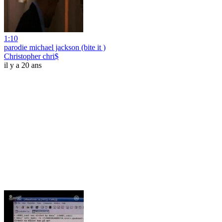
1:10
parodie michael jackson (bite it )
Christopher chri$
il y a 20 ans