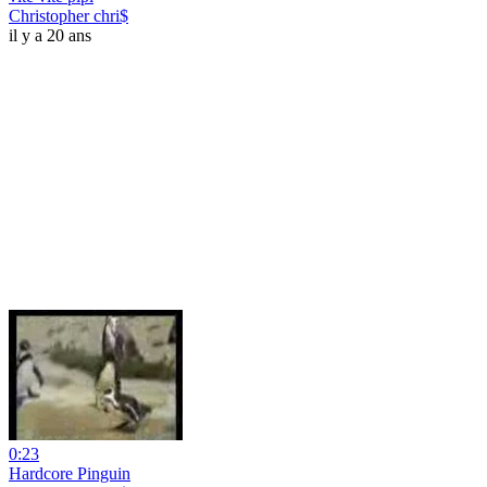
Christopher chri$
il y a 20 ans
0:23
Hardcore Pinguin