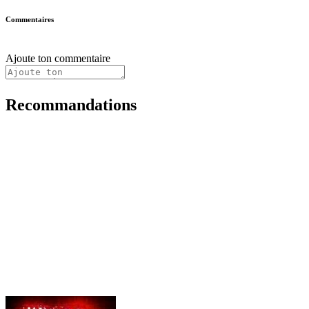
Commentaires
Ajoute ton commentaire
Recommandations