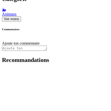
🐳
Animaux
Voir moins
Commentaires
Ajoute ton commentaire
Recommandations