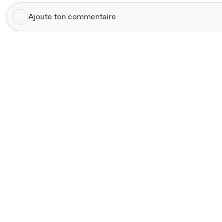
Ajoute
ton
commentaire